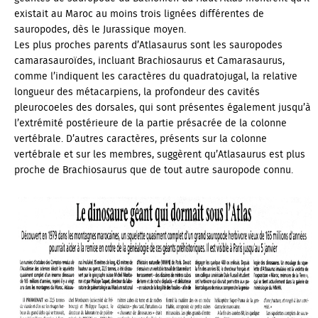
existait au Maroc au moins trois lignées différentes de
sauropodes, dès le Jurassique moyen.
Les plus proches parents d’Atlasaurus sont les sauropodes
camarasauroïdes, incluant Brachiosaurus et Camarasaurus,
comme l’indiquent les caractères du quadratojugal, la relative
longueur des métacarpiens, la profondeur des cavités
pleurocoeles des dorsales, qui sont présentes également jusqu’à
l’extrémité postérieure de la partie présacrée de la colonne
vertébrale. D’autres caractères, présents sur la colonne
vertébrale et sur les membres, suggèrent qu’Atlasaurus est plus
proche de Brachiosaurus que de tout autre sauropode connu.