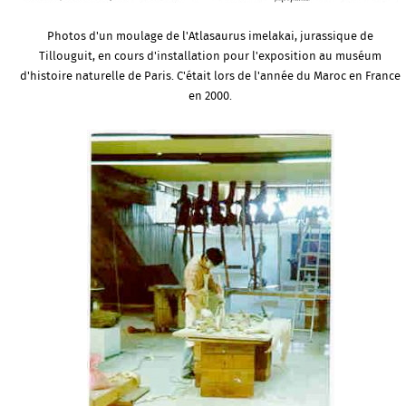
Photos d'un moulage de l'Atlasaurus imelakai, jurassique de
Tillouguit, en cours d'installation pour l'exposition au muséum
d'histoire naturelle de Paris. C'était lors de l'année du Maroc en France
en 2000.