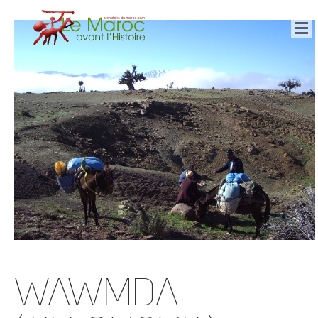
Wawmda