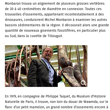
Monbaron trouva un alignement de plusieurs grosses vertèbres
de 30 à 40 centimètres de diamètre en connexion. Toutes ces
trouvailles d’ossements, appartenant incontestablement à des
dinosaures, conduisirent Michel Monbaron à examiner les autres
bassins sédimentaires de la région. Il découvrait alors une grande
quantité de nouveaux gisements fossilifères, en particulier plus
au Sud, dans la cuvette de Tillouguit.
En 1979, en compagnie de Philippe Taquet, du Muséum d’Histoire
Naturelle de Paris, il trouve, non loin du douar de Wawmda, sur le
flanc d’un petit mamelon, un grand nombre d’ossements encore à