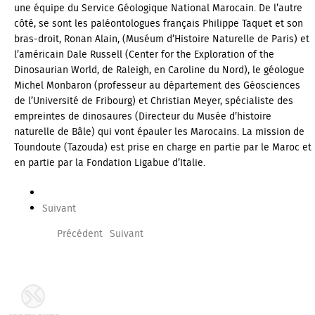
une équipe du Service Géologique National Marocain. De l’autre
côté, se sont les paléontologues français Philippe Taquet et son
bras-droit, Ronan Alain, (Muséum d’Histoire Naturelle de Paris) et
l’américain Dale Russell (Center for the Exploration of the
Dinosaurian World, de Raleigh, en Caroline du Nord), le géologue
Michel Monbaron (professeur au département des Géosciences
de l’Université de Fribourg) et Christian Meyer, spécialiste des
empreintes de dinosaures (Directeur du Musée d’histoire
naturelle de Bâle) qui vont épauler les Marocains. La mission de
Toundoute (Tazouda) est prise en charge en partie par le Maroc et
en partie par la Fondation Ligabue d’Italie.
Suivant
Précédent
Suivant