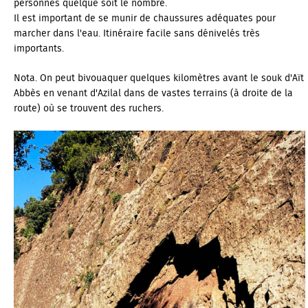
personnes quelque soit le nombre.
Il est important de se munir de chaussures adéquates pour
marcher dans l'eau. Itinéraire facile sans dénivelés très
importants.
Nota. On peut bivouaquer quelques kilomètres avant le souk d'Aït
Abbès en venant d'Azilal dans de vastes terrains (à droite de la
route) où se trouvent des ruchers.