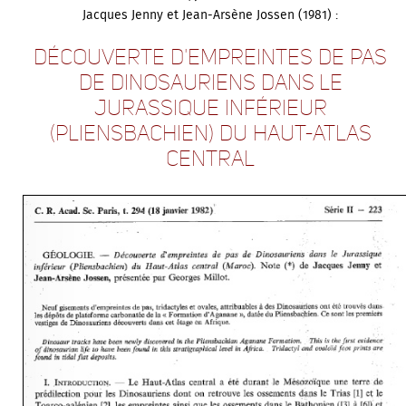
Jacques Jenny et Jean-Arsène Jossen (1981) :
Découverte d'empreintes de pas
de dinosauriens dans le
jurassique inférieur
(Pliensbachien) du Haut-Atlas
central