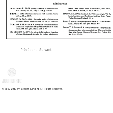
Précédent
Suivant
© 2007-2019 by Jacques Gandini. All Rights Reserved.