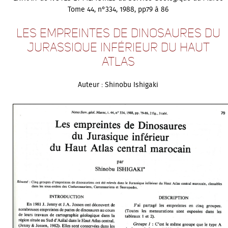
Tome 44, n°334, 1988, pp79 à 86
Les empreintes de Dinosaures du
Jurassique inférieur du Haut
Atlas
Auteur : Shinobu Ishigaki