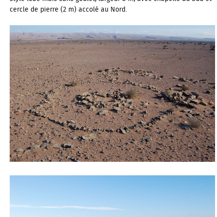
cercle de pierre (2 m) accolé au Nord.