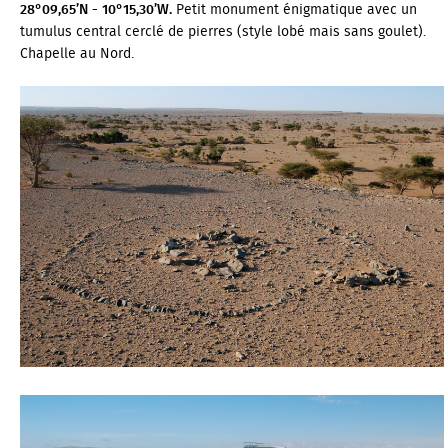
28°09,65’N - 10°15,30’W.
Petit monument énigmatique avec un
tumulus central cerclé de pierres (style lobé mais sans goulet).
Chapelle au Nord.