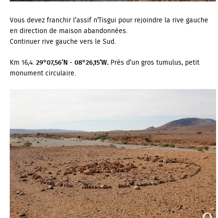
Vous devez franchir l’assif n’Tisgui pour rejoindre la rive gauche
en direction de maison abandonnées.
Continuer rive gauche vers le Sud.
Km 16,4.
29°07,56’N - 08°26,15’W.
Près d’un gros tumulus, petit
monument circulaire.