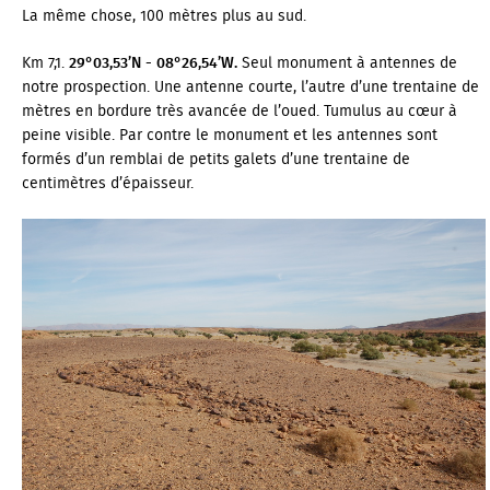
La même chose, 100 mètres plus au sud.
Km 7,1.
29°03,53’N - 08°26,54’W.
Seul monument à antennes de
notre prospection. Une antenne courte, l’autre d’une trentaine de
mètres en bordure très avancée de l’oued. Tumulus au cœur à
peine visible. Par contre le monument et les antennes sont
formés d’un remblai de petits galets d’une trentaine de
centimètres d’épaisseur.