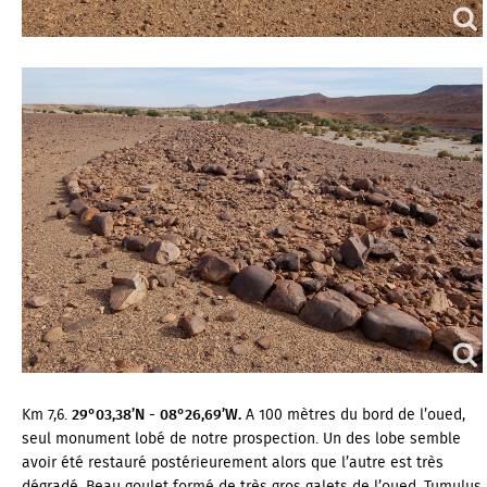
Km 7,6.
29°03,38’N - 08°26,69’W.
A 100 mètres du bord de l’oued,
seul monument lobé de notre prospection. Un des lobe semble
avoir été restauré postérieurement alors que l’autre est très