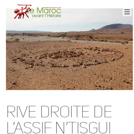
Rive droite de
l’assif n’Tisgui