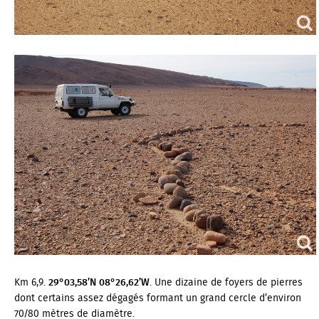
Km 6,9.
29°03,58’N 08°26,62’W
. Une dizaine de foyers de pierres
dont certains assez dégagés formant un grand cercle d’environ
70/80 mètres de diamètre.