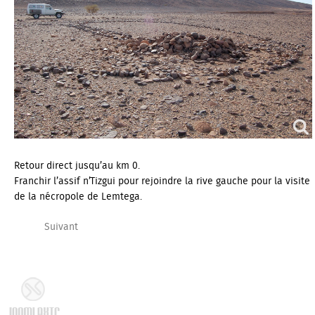
Retour direct jusqu’au km 0.
Franchir l’assif n’Tizgui pour rejoindre la rive gauche pour la visite
de la nécropole de Lemtega.
Suivant