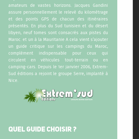
amateurs de vastes horizons. Jacques Gandini
assure personnellement le relevé du kilomètrage
et des points GPS de chacun des itinéraires
présentés. En plus du Sud tunisien et du désert
libyen, neuf tomes sont consacrés aux pistes du
Maroc. et un à la Mauritanie A cela vient s’ajouter
un guide critique sur les campings du Maroc,
complément indispensable pour ceux qui
circulent en véhicules tout-terrain ou en
camping-cars. Depuis le 1er janvier 2006, Extrem-
Sud éditions a rejoint le groupe Serre, implanté à
Nice.
QUEL GUIDE CHOISIR ?