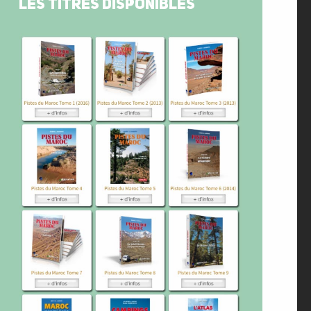
LES TITRES DISPONIBLES