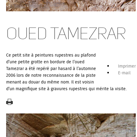
Oued Tamezrar
Ce petit site à peintures rupestres au plafond
d’une petite grotte en bordure de l’oued
Imprimer
Tamezrar a été repéré par hasard à l’automne
E-mail
2006 lors de notre reconnaissance de la piste
menant au douar du même nom. Il est voisin
d’un magnifique site à gravures rupestres qui mérite la visite.