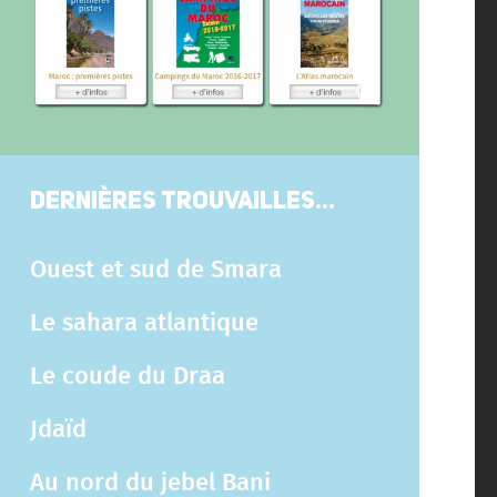
DERNIÈRES TROUVAILLES...
Ouest et sud de Smara
Le sahara atlantique
Le coude du Draa
Jdaïd
Au nord du jebel Bani