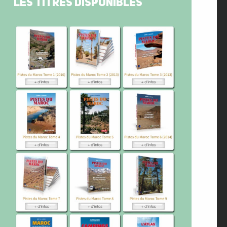
LES TITRES DISPONIBLES