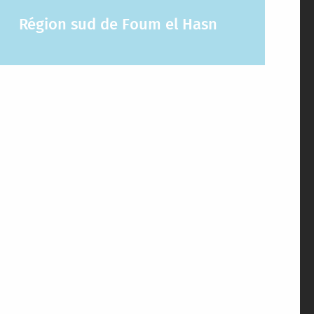
Région sud de Foum el Hasn