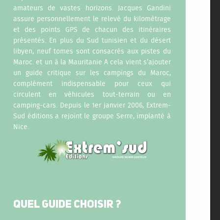
amateurs de vastes horizons. Jacques Gandini
assure personnellement le relevé du kilomètrage
et des points GPS de chacun des itinéraires
présentés. En plus du Sud tunisien et du désert
libyen, neuf tomes sont consacrés aux pistes du
Maroc. et un à la Mauritanie A cela vient s’ajouter
un guide critique sur les campings du Maroc,
complément indispensable pour ceux qui
circulent en véhicules tout-terrain ou en
camping-cars. Depuis le 1er janvier 2006, Extrem-
Sud éditions a rejoint le groupe Serre, implanté à
Nice.
QUEL GUIDE CHOISIR ?